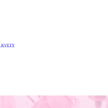
A KVETY